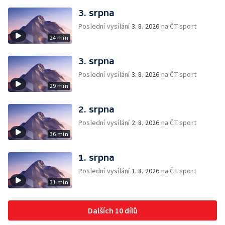
3. srpna
Poslední vysílání
3. 8. 2026
na ČT sport
24 min
3. srpna
Poslední vysílání
3. 8. 2026
na ČT sport
29 min
2. srpna
Poslední vysílání
2. 8. 2026
na ČT sport
36 min
1. srpna
Poslední vysílání
1. 8. 2026
na ČT sport
31 min
Dalších 10 dílů