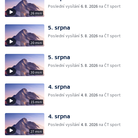
Poslední vysílání
6. 8. 2026
na ČT sport
26 min
5. srpna
Poslední vysílání
5. 8. 2026
na ČT sport
20 min
5. srpna
Poslední vysílání
5. 8. 2026
na ČT sport
30 min
4. srpna
Poslední vysílání
4. 8. 2026
na ČT sport
15 min
4. srpna
Poslední vysílání
4. 8. 2026
na ČT sport
27 min