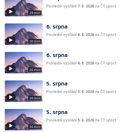
Poslední vysílání
7. 8. 2026
na ČT sport
29 min
6. srpna
Poslední vysílání
6. 8. 2026
na ČT sport
20 min
6. srpna
Poslední vysílání
6. 8. 2026
na ČT sport
26 min
5. srpna
Poslední vysílání
5. 8. 2026
na ČT sport
20 min
5. srpna
Poslední vysílání
5. 8. 2026
na ČT sport
30 min