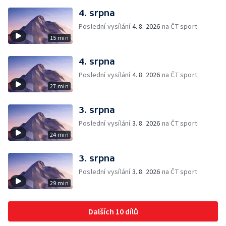
4. srpna
Poslední vysílání
4. 8. 2026
na ČT sport
15 min
4. srpna
Poslední vysílání
4. 8. 2026
na ČT sport
27 min
3. srpna
Poslední vysílání
3. 8. 2026
na ČT sport
24 min
3. srpna
Poslední vysílání
3. 8. 2026
na ČT sport
29 min
Dalších 10 dílů