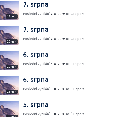
7. srpna
Poslední vysílání
7. 8. 2026
na ČT sport
18 min
7. srpna
Poslední vysílání
7. 8. 2026
na ČT sport
29 min
6. srpna
Poslední vysílání
6. 8. 2026
na ČT sport
20 min
6. srpna
Poslední vysílání
6. 8. 2026
na ČT sport
26 min
5. srpna
Poslední vysílání
5. 8. 2026
na ČT sport
20 min