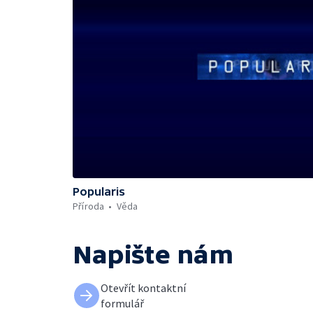
Popularis
Příroda
Věda
Napište nám
Otevřít kontaktní
formulář