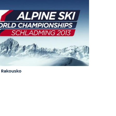
3 Rakousko