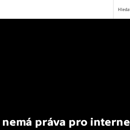
 nemá práva pro interne