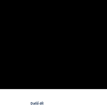
Další díl