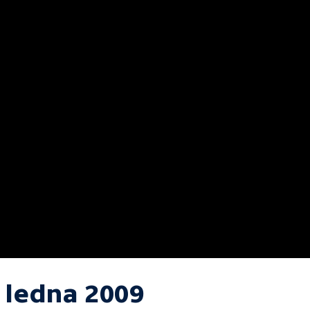
. ledna 2009