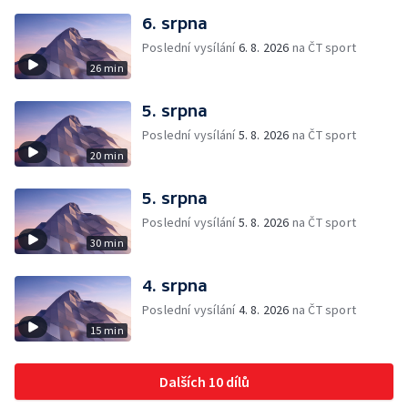
6. srpna
Poslední vysílání
6. 8. 2026
na ČT sport
26 min
5. srpna
Poslední vysílání
5. 8. 2026
na ČT sport
20 min
5. srpna
Poslední vysílání
5. 8. 2026
na ČT sport
30 min
4. srpna
Poslední vysílání
4. 8. 2026
na ČT sport
15 min
Dalších 10 dílů