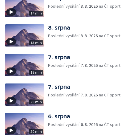
Poslední vysílání
8. 8. 2026
na ČT sport
17 min
8. srpna
Poslední vysílání
8. 8. 2026
na ČT sport
13 min
7. srpna
Poslední vysílání
7. 8. 2026
na ČT sport
18 min
7. srpna
Poslední vysílání
7. 8. 2026
na ČT sport
29 min
6. srpna
Poslední vysílání
6. 8. 2026
na ČT sport
20 min