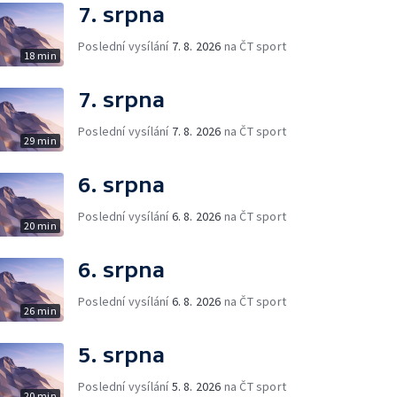
7. srpna
Poslední vysílání
7. 8. 2026
na ČT sport
18 min
7. srpna
Poslední vysílání
7. 8. 2026
na ČT sport
29 min
6. srpna
Poslední vysílání
6. 8. 2026
na ČT sport
20 min
6. srpna
Poslední vysílání
6. 8. 2026
na ČT sport
26 min
5. srpna
Poslední vysílání
5. 8. 2026
na ČT sport
20 min