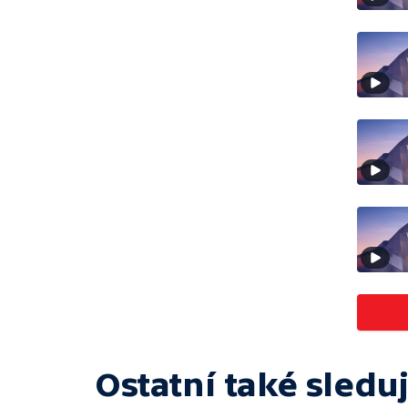
Ostatní také sleduj