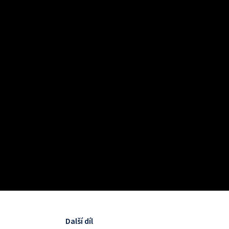
Další díl