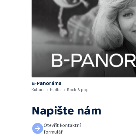
B-Panoráma
Kultura
Hudba
Rock & pop
Napište nám
Otevřít kontaktní
formulář