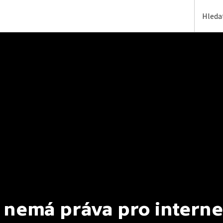
 nemá práva pro interne