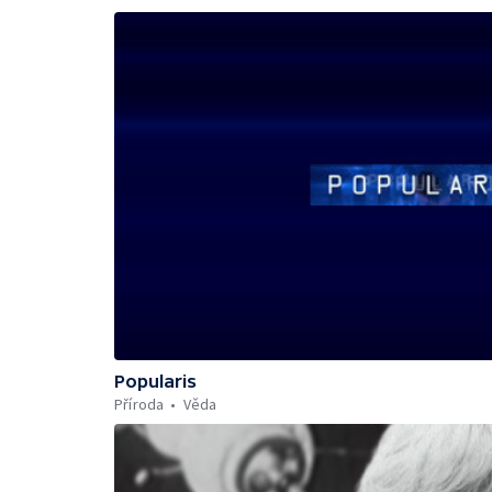
Popularis
Příroda
Věda