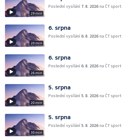
Poslední vysílání
7. 8. 2026
na ČT sport
29 min
6. srpna
Poslední vysílání
6. 8. 2026
na ČT sport
20 min
6. srpna
Poslední vysílání
6. 8. 2026
na ČT sport
26 min
5. srpna
Poslední vysílání
5. 8. 2026
na ČT sport
20 min
5. srpna
Poslední vysílání
5. 8. 2026
na ČT sport
30 min