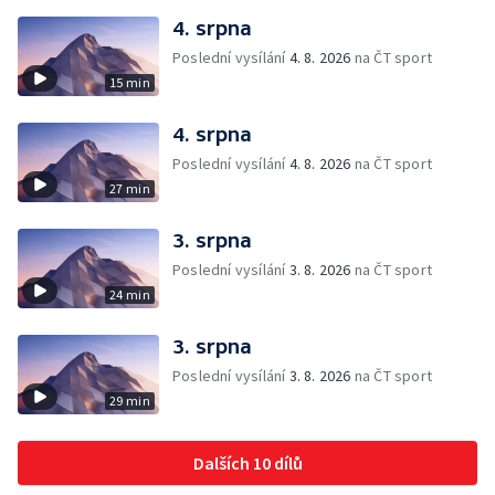
4. srpna
Poslední vysílání
4. 8. 2026
na ČT sport
15 min
4. srpna
Poslední vysílání
4. 8. 2026
na ČT sport
27 min
3. srpna
Poslední vysílání
3. 8. 2026
na ČT sport
24 min
3. srpna
Poslední vysílání
3. 8. 2026
na ČT sport
29 min
Dalších 10 dílů