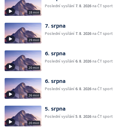
Poslední vysílání
7. 8. 2026
na ČT sport
18 min
7. srpna
Poslední vysílání
7. 8. 2026
na ČT sport
29 min
6. srpna
Poslední vysílání
6. 8. 2026
na ČT sport
20 min
6. srpna
Poslední vysílání
6. 8. 2026
na ČT sport
26 min
5. srpna
Poslední vysílání
5. 8. 2026
na ČT sport
20 min