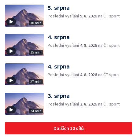
5. srpna
Poslední vysílání
5. 8. 2026
na ČT sport
30 min
4. srpna
Poslední vysílání
4. 8. 2026
na ČT sport
15 min
4. srpna
Poslední vysílání
4. 8. 2026
na ČT sport
27 min
3. srpna
Poslední vysílání
3. 8. 2026
na ČT sport
24 min
Dalších 10 dílů