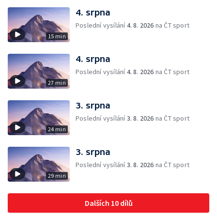
4. srpna
Poslední vysílání
4. 8. 2026
na ČT sport
15 min
4. srpna
Poslední vysílání
4. 8. 2026
na ČT sport
27 min
3. srpna
Poslední vysílání
3. 8. 2026
na ČT sport
24 min
3. srpna
Poslední vysílání
3. 8. 2026
na ČT sport
29 min
Dalších 10 dílů