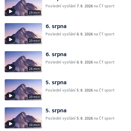
Poslední vysílání
7. 8. 2026
na ČT sport
29 min
6. srpna
Poslední vysílání
6. 8. 2026
na ČT sport
20 min
6. srpna
Poslední vysílání
6. 8. 2026
na ČT sport
26 min
5. srpna
Poslední vysílání
5. 8. 2026
na ČT sport
20 min
5. srpna
Poslední vysílání
5. 8. 2026
na ČT sport
30 min