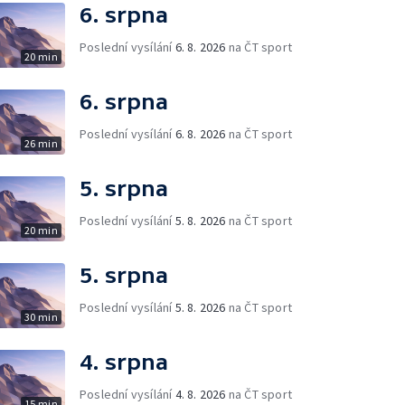
6. srpna
Poslední vysílání
6. 8. 2026
na ČT sport
20 min
6. srpna
Poslední vysílání
6. 8. 2026
na ČT sport
26 min
5. srpna
Poslední vysílání
5. 8. 2026
na ČT sport
20 min
5. srpna
Poslední vysílání
5. 8. 2026
na ČT sport
30 min
4. srpna
Poslední vysílání
4. 8. 2026
na ČT sport
15 min