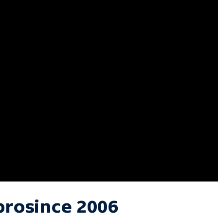
 prosince 2006