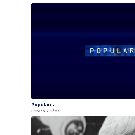
Popularis
Příroda
Věda