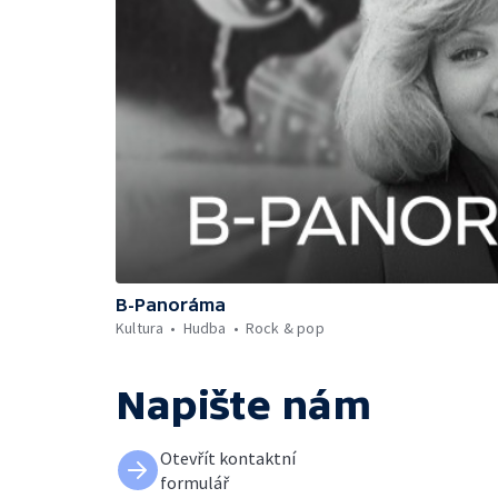
B-Panoráma
Kultura
Hudba
Rock & pop
Napište nám
Otevřít kontaktní
formulář