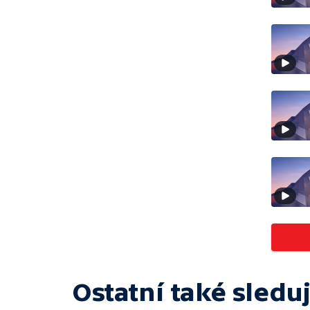
Ostatní také sleduj