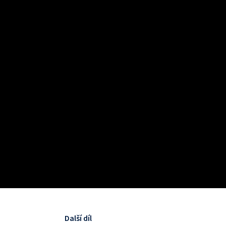
Další díl