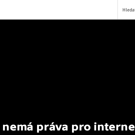
 nemá práva pro interne