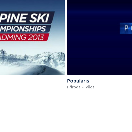
Popularis
Příroda
Věda