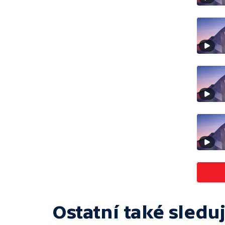
Ostatní také sleduj