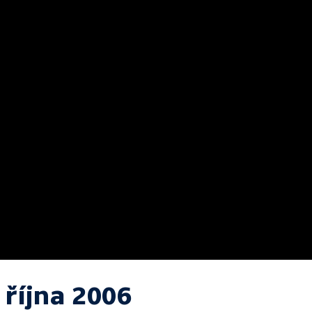
 října 2006