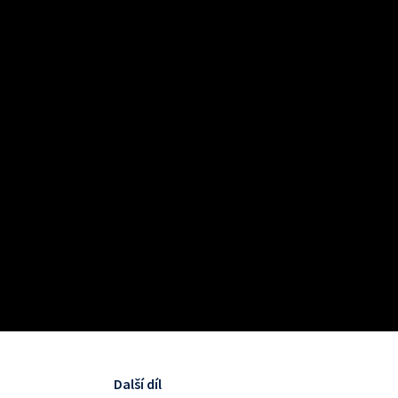
Další díl