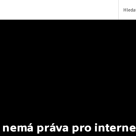
 nemá práva pro interne