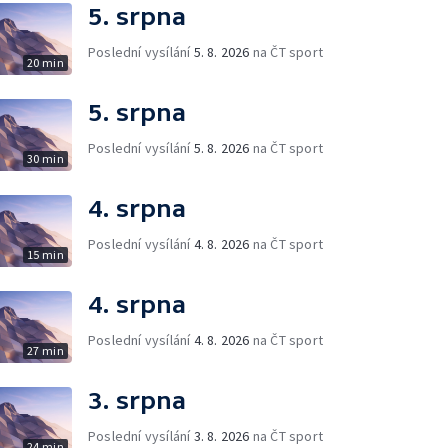
5. srpna
Poslední vysílání
5. 8. 2026
na ČT sport
20 min
5. srpna
Poslední vysílání
5. 8. 2026
na ČT sport
30 min
4. srpna
Poslední vysílání
4. 8. 2026
na ČT sport
15 min
4. srpna
Poslední vysílání
4. 8. 2026
na ČT sport
27 min
3. srpna
Poslední vysílání
3. 8. 2026
na ČT sport
24 min