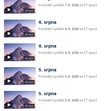
Poslední vysílání
7. 8. 2026
na ČT sport
29 min
6. srpna
Poslední vysílání
6. 8. 2026
na ČT sport
20 min
6. srpna
Poslední vysílání
6. 8. 2026
na ČT sport
26 min
5. srpna
Poslední vysílání
5. 8. 2026
na ČT sport
20 min
5. srpna
Poslední vysílání
5. 8. 2026
na ČT sport
30 min