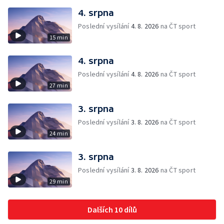
4. srpna
Poslední vysílání
4. 8. 2026
na ČT sport
15 min
4. srpna
Poslední vysílání
4. 8. 2026
na ČT sport
27 min
3. srpna
Poslední vysílání
3. 8. 2026
na ČT sport
24 min
3. srpna
Poslední vysílání
3. 8. 2026
na ČT sport
29 min
Dalších 10 dílů