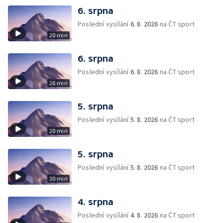
6. srpna
Poslední vysílání
6. 8. 2026
na ČT sport
20 min
6. srpna
Poslední vysílání
6. 8. 2026
na ČT sport
26 min
5. srpna
Poslední vysílání
5. 8. 2026
na ČT sport
20 min
5. srpna
Poslední vysílání
5. 8. 2026
na ČT sport
30 min
4. srpna
Poslední vysílání
4. 8. 2026
na ČT sport