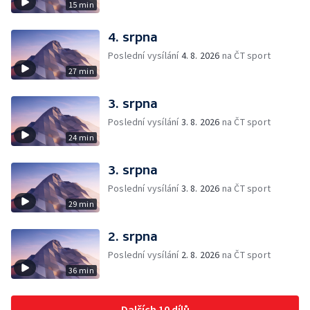
15 min
4. srpna
Poslední vysílání
4. 8. 2026
na ČT sport
27 min
3. srpna
Poslední vysílání
3. 8. 2026
na ČT sport
24 min
3. srpna
Poslední vysílání
3. 8. 2026
na ČT sport
29 min
2. srpna
Poslední vysílání
2. 8. 2026
na ČT sport
36 min
Dalších 10 dílů