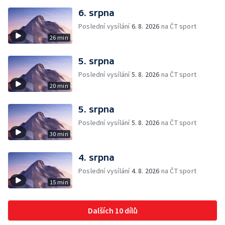
6. srpna
Poslední vysílání
6. 8. 2026
na ČT sport
26 min
5. srpna
Poslední vysílání
5. 8. 2026
na ČT sport
20 min
5. srpna
Poslední vysílání
5. 8. 2026
na ČT sport
30 min
4. srpna
Poslední vysílání
4. 8. 2026
na ČT sport
15 min
Dalších 10 dílů