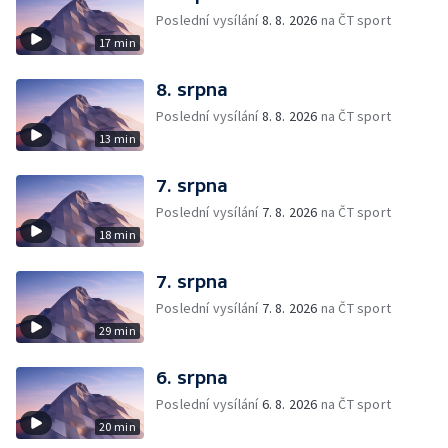
Poslední vysílání
8. 8. 2026
na ČT sport
17 min
8. srpna
Poslední vysílání
8. 8. 2026
na ČT sport
13 min
7. srpna
Poslední vysílání
7. 8. 2026
na ČT sport
18 min
7. srpna
Poslední vysílání
7. 8. 2026
na ČT sport
29 min
6. srpna
Poslední vysílání
6. 8. 2026
na ČT sport
20 min