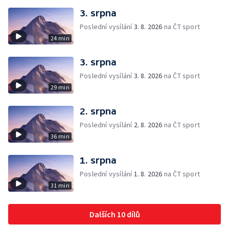
3. srpna
Poslední vysílání
3. 8. 2026
na ČT sport
24 min
3. srpna
Poslední vysílání
3. 8. 2026
na ČT sport
29 min
2. srpna
Poslední vysílání
2. 8. 2026
na ČT sport
36 min
1. srpna
Poslední vysílání
1. 8. 2026
na ČT sport
31 min
Dalších 10 dílů