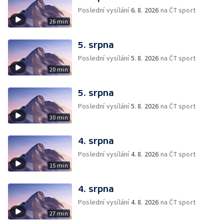
Poslední vysílání
6. 8. 2026
na ČT sport
26 min
5. srpna
Poslední vysílání
5. 8. 2026
na ČT sport
20 min
5. srpna
Poslední vysílání
5. 8. 2026
na ČT sport
30 min
4. srpna
Poslední vysílání
4. 8. 2026
na ČT sport
15 min
4. srpna
Poslední vysílání
4. 8. 2026
na ČT sport
27 min