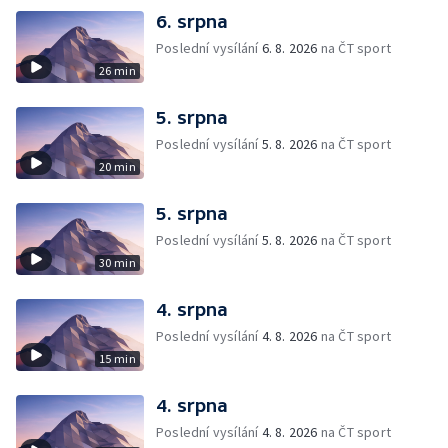
6. srpna
Poslední vysílání
6. 8. 2026
na ČT sport
26 min
5. srpna
Poslední vysílání
5. 8. 2026
na ČT sport
20 min
5. srpna
Poslední vysílání
5. 8. 2026
na ČT sport
30 min
4. srpna
Poslední vysílání
4. 8. 2026
na ČT sport
15 min
4. srpna
Poslední vysílání
4. 8. 2026
na ČT sport