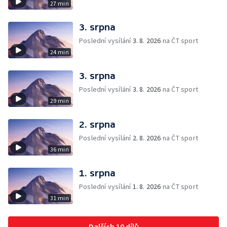
27 min
3. srpna
Poslední vysílání
3. 8. 2026
na ČT sport
24 min
3. srpna
Poslední vysílání
3. 8. 2026
na ČT sport
29 min
2. srpna
Poslední vysílání
2. 8. 2026
na ČT sport
36 min
1. srpna
Poslední vysílání
1. 8. 2026
na ČT sport
31 min
Dalších 10 dílů