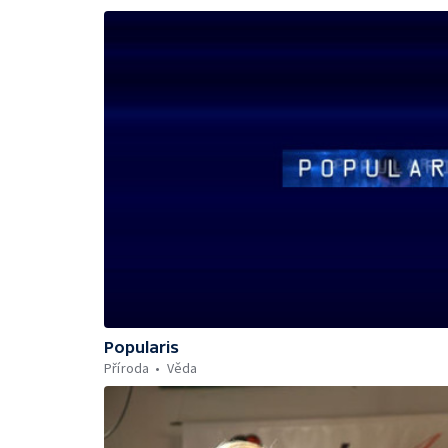
Popularis
Příroda
Věda