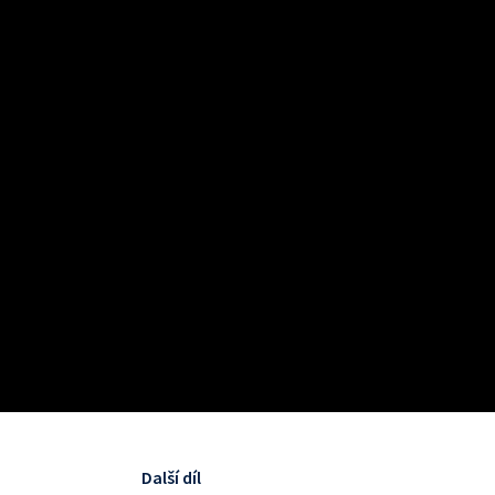
Další díl