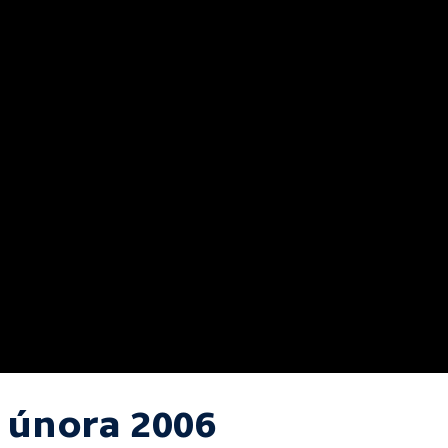
. února 2006