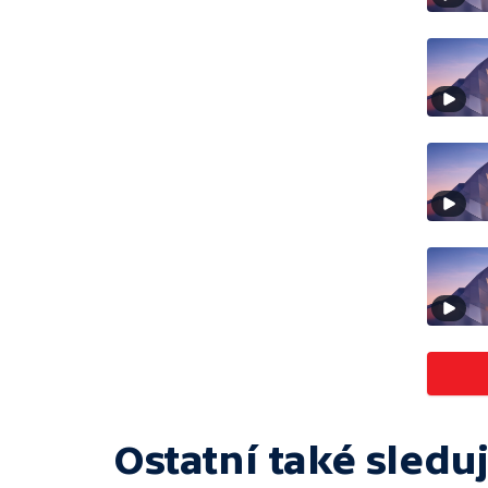
Ostatní také sleduj