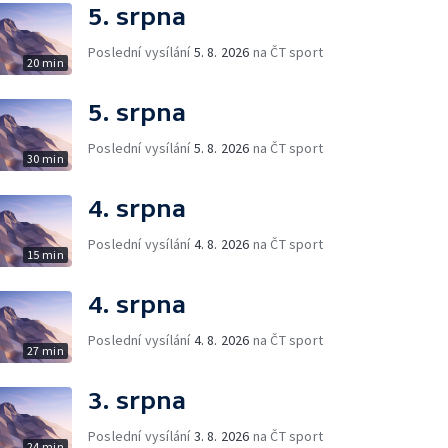
5. srpna
Poslední vysílání
5. 8. 2026
na ČT sport
20 min
5. srpna
Poslední vysílání
5. 8. 2026
na ČT sport
30 min
4. srpna
Poslední vysílání
4. 8. 2026
na ČT sport
15 min
4. srpna
Poslední vysílání
4. 8. 2026
na ČT sport
27 min
3. srpna
Poslední vysílání
3. 8. 2026
na ČT sport
24 min