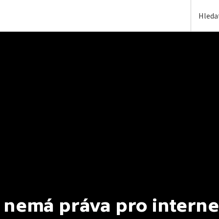
 nemá práva pro interne