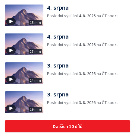
4. srpna
Poslední vysílání
4. 8. 2026
na ČT sport
15 min
4. srpna
Poslední vysílání
4. 8. 2026
na ČT sport
27 min
3. srpna
Poslední vysílání
3. 8. 2026
na ČT sport
24 min
3. srpna
Poslední vysílání
3. 8. 2026
na ČT sport
29 min
Dalších 10 dílů