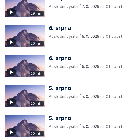
Poslední vysílání
7. 8. 2026
na ČT sport
29 min
6. srpna
Poslední vysílání
6. 8. 2026
na ČT sport
20 min
6. srpna
Poslední vysílání
6. 8. 2026
na ČT sport
26 min
5. srpna
Poslední vysílání
5. 8. 2026
na ČT sport
20 min
5. srpna
Poslední vysílání
5. 8. 2026
na ČT sport
30 min