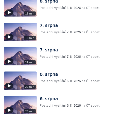
8. srpna
Poslední vysílání
8. 8. 2026
na ČT sport
13 min
7. srpna
Poslední vysílání
7. 8. 2026
na ČT sport
18 min
7. srpna
Poslední vysílání
7. 8. 2026
na ČT sport
29 min
6. srpna
Poslední vysílání
6. 8. 2026
na ČT sport
20 min
6. srpna
Poslední vysílání
6. 8. 2026
na ČT sport
26 min