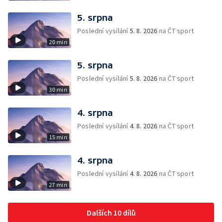
5. srpna
Poslední vysílání
5. 8. 2026
na ČT sport
20 min
5. srpna
Poslední vysílání
5. 8. 2026
na ČT sport
30 min
4. srpna
Poslední vysílání
4. 8. 2026
na ČT sport
15 min
4. srpna
Poslední vysílání
4. 8. 2026
na ČT sport
27 min
Dalších 10 dílů