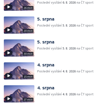
Poslední vysílání
6. 8. 2026
na ČT sport
26 min
5. srpna
Poslední vysílání
5. 8. 2026
na ČT sport
20 min
5. srpna
Poslední vysílání
5. 8. 2026
na ČT sport
30 min
4. srpna
Poslední vysílání
4. 8. 2026
na ČT sport
15 min
4. srpna
Poslední vysílání
4. 8. 2026
na ČT sport
27 min