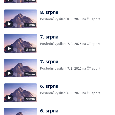
17 min
8. srpna
Poslední vysílání
8. 8. 2026
na ČT sport
13 min
7. srpna
Poslední vysílání
7. 8. 2026
na ČT sport
18 min
7. srpna
Poslední vysílání
7. 8. 2026
na ČT sport
29 min
6. srpna
Poslední vysílání
6. 8. 2026
na ČT sport
20 min
6. srpna