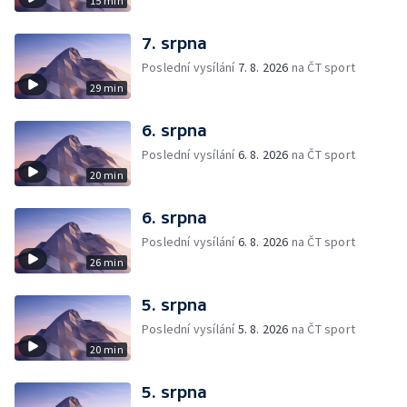
15 min
7. srpna
Poslední vysílání
7. 8. 2026
na ČT sport
29 min
6. srpna
Poslední vysílání
6. 8. 2026
na ČT sport
20 min
6. srpna
Poslední vysílání
6. 8. 2026
na ČT sport
26 min
5. srpna
Poslední vysílání
5. 8. 2026
na ČT sport
20 min
5. srpna