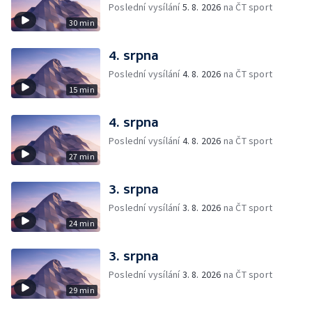
Poslední vysílání
5. 8. 2026
na ČT sport
30 min
4. srpna
Poslední vysílání
4. 8. 2026
na ČT sport
15 min
4. srpna
Poslední vysílání
4. 8. 2026
na ČT sport
27 min
3. srpna
Poslední vysílání
3. 8. 2026
na ČT sport
24 min
3. srpna
Poslední vysílání
3. 8. 2026
na ČT sport
29 min