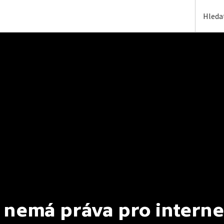
 nemá práva pro interne