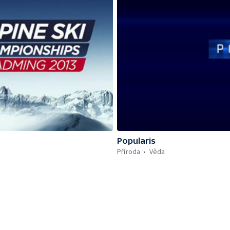
Popularis
Příroda
Věda