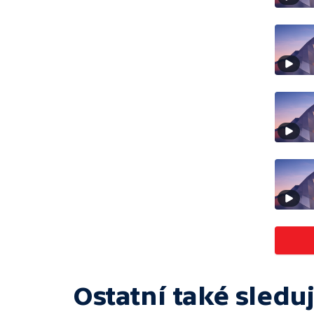
Ostatní také sleduj