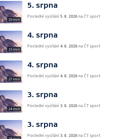
5. srpna
Poslední vysílání
5. 8. 2026
na ČT sport
30 min
4. srpna
Poslední vysílání
4. 8. 2026
na ČT sport
15 min
4. srpna
Poslední vysílání
4. 8. 2026
na ČT sport
27 min
3. srpna
Poslední vysílání
3. 8. 2026
na ČT sport
24 min
3. srpna
Poslední vysílání
3. 8. 2026
na ČT sport
29 min