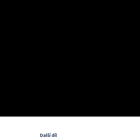
Další díl