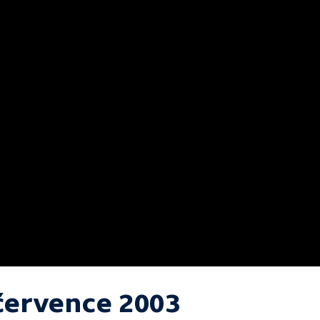
 července 2003