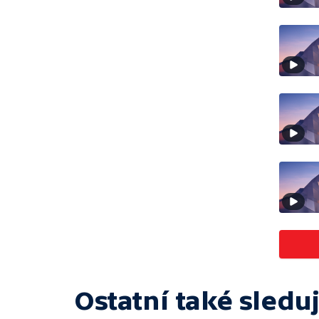
Ostatní také sleduj