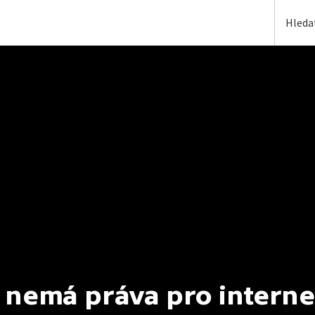
 nemá práva pro interne