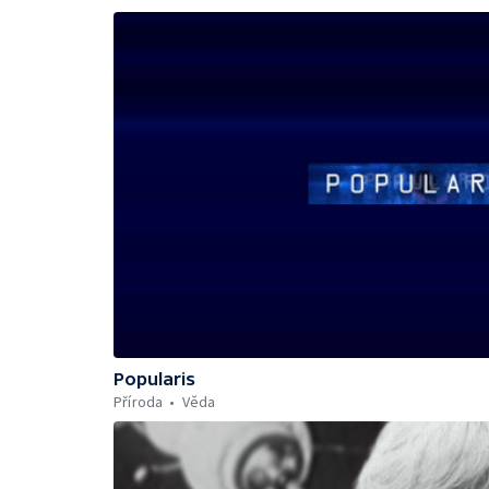
Popularis
Příroda
Věda