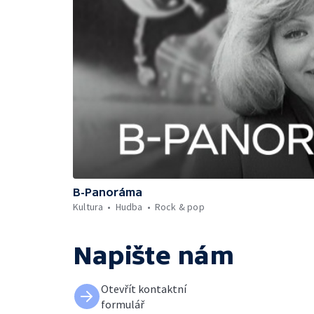
B-Panoráma
Kultura
Hudba
Rock & pop
Napište nám
Otevřít kontaktní
formulář