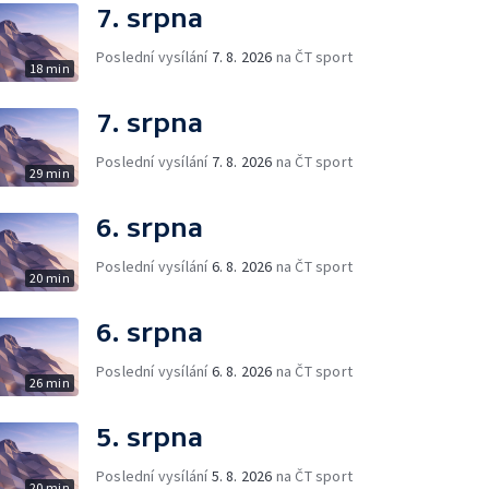
7. srpna
Poslední vysílání
7. 8. 2026
na ČT sport
18 min
7. srpna
Poslední vysílání
7. 8. 2026
na ČT sport
29 min
6. srpna
Poslední vysílání
6. 8. 2026
na ČT sport
20 min
6. srpna
Poslední vysílání
6. 8. 2026
na ČT sport
26 min
5. srpna
Poslední vysílání
5. 8. 2026
na ČT sport
20 min