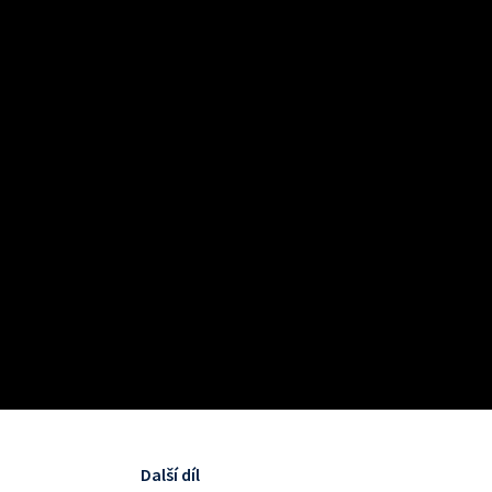
Další díl