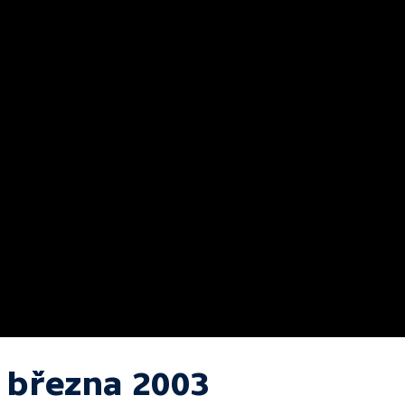
. března 2003