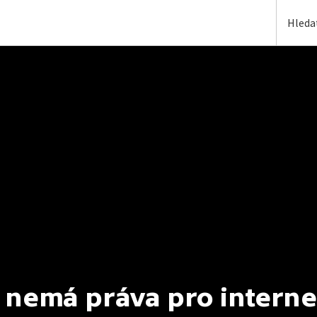
 nemá práva pro interne