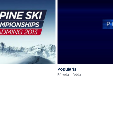
Popularis
Příroda
Věda