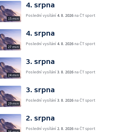
4. srpna
Poslední vysílání
4. 8. 2026
na ČT sport
15 min
4. srpna
Poslední vysílání
4. 8. 2026
na ČT sport
27 min
3. srpna
Poslední vysílání
3. 8. 2026
na ČT sport
24 min
3. srpna
Poslední vysílání
3. 8. 2026
na ČT sport
29 min
2. srpna
Poslední vysílání
2. 8. 2026
na ČT sport
36 min