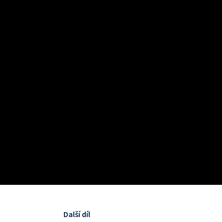
Další díl