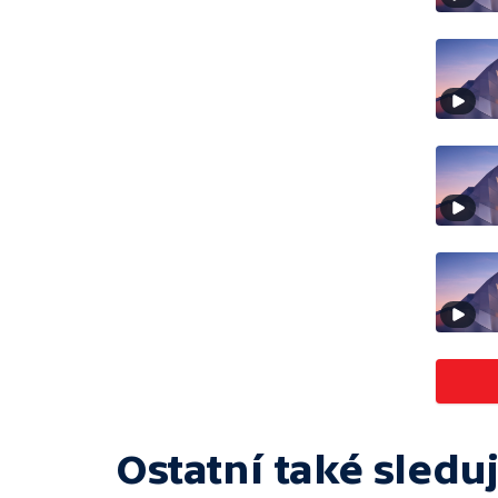
Ostatní také sleduj