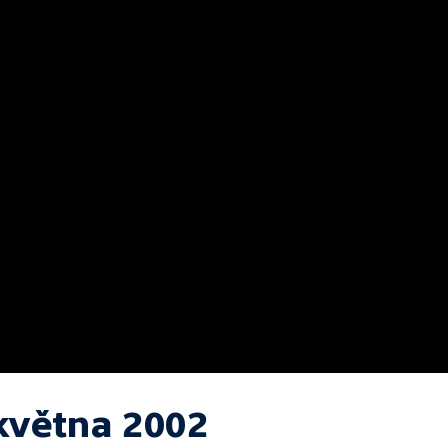
 května 2002