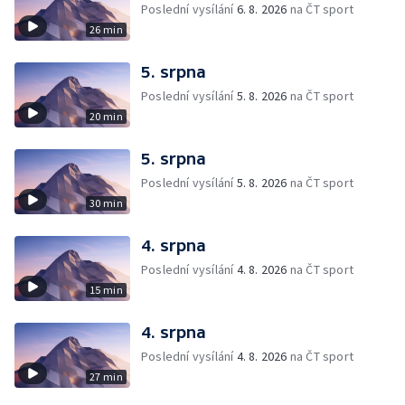
Poslední vysílání
6. 8. 2026
na ČT sport
26 min
5. srpna
Poslední vysílání
5. 8. 2026
na ČT sport
20 min
5. srpna
Poslední vysílání
5. 8. 2026
na ČT sport
30 min
4. srpna
Poslední vysílání
4. 8. 2026
na ČT sport
15 min
4. srpna
Poslední vysílání
4. 8. 2026
na ČT sport
27 min