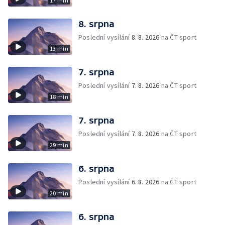
17 min
8. srpna
Poslední vysílání
8. 8. 2026
na ČT sport
13 min
7. srpna
Poslední vysílání
7. 8. 2026
na ČT sport
18 min
7. srpna
Poslední vysílání
7. 8. 2026
na ČT sport
29 min
6. srpna
Poslední vysílání
6. 8. 2026
na ČT sport
20 min
6. srpna