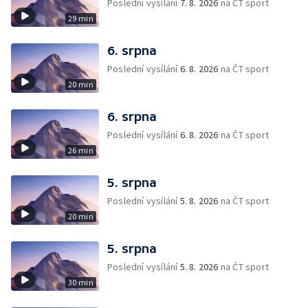
Poslední vysílání
7. 8. 2026
na ČT sport
29 min
6. srpna
Poslední vysílání
6. 8. 2026
na ČT sport
20 min
6. srpna
Poslední vysílání
6. 8. 2026
na ČT sport
26 min
5. srpna
Poslední vysílání
5. 8. 2026
na ČT sport
20 min
5. srpna
Poslední vysílání
5. 8. 2026
na ČT sport
30 min