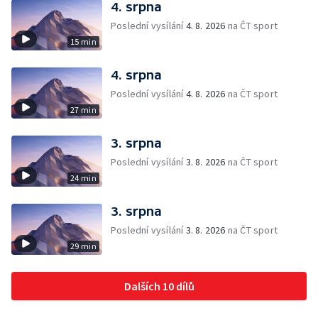
4. srpna
Poslední vysílání
4. 8. 2026
na ČT sport
15 min
4. srpna
Poslední vysílání
4. 8. 2026
na ČT sport
27 min
3. srpna
Poslední vysílání
3. 8. 2026
na ČT sport
24 min
3. srpna
Poslední vysílání
3. 8. 2026
na ČT sport
29 min
Dalších 10 dílů