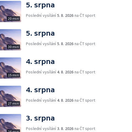
5. srpna
Poslední vysílání
5. 8. 2026
na ČT sport
20 min
5. srpna
Poslední vysílání
5. 8. 2026
na ČT sport
30 min
4. srpna
Poslední vysílání
4. 8. 2026
na ČT sport
15 min
4. srpna
Poslední vysílání
4. 8. 2026
na ČT sport
27 min
3. srpna
Poslední vysílání
3. 8. 2026
na ČT sport
24 min