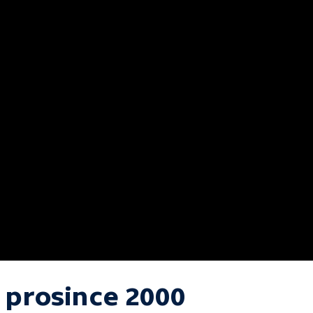
. prosince 2000