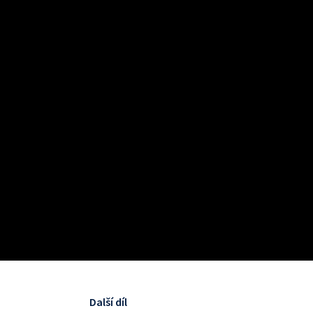
Další díl