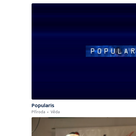
Popularis
Příroda
Věda