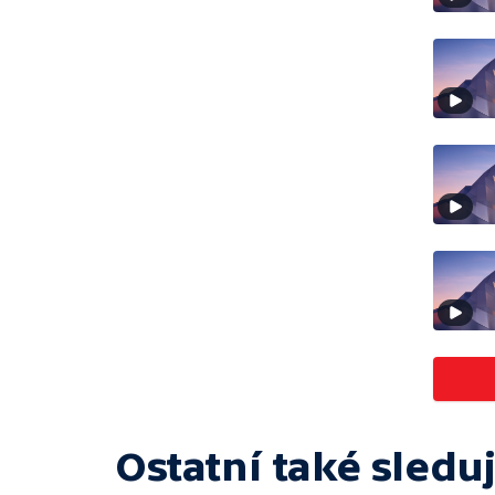
Ostatní také sleduj