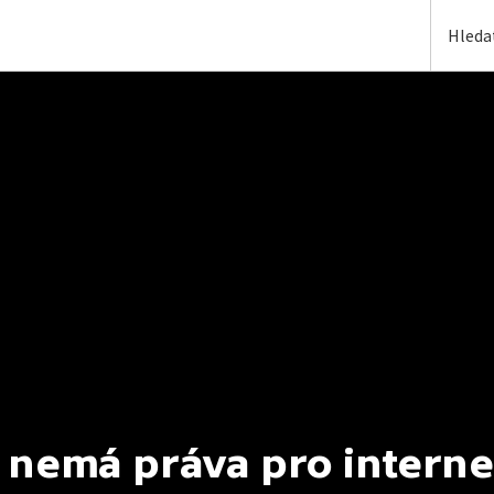
 nemá práva pro interne