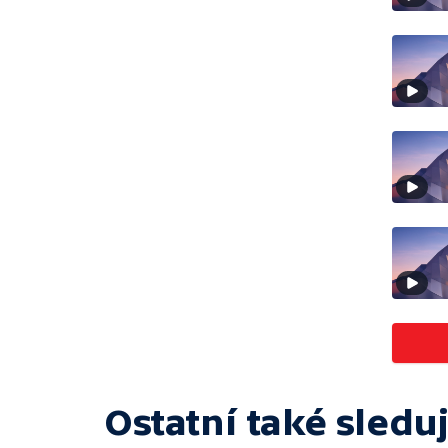
Ostatní také sleduj