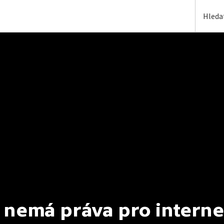
 nemá práva pro interne