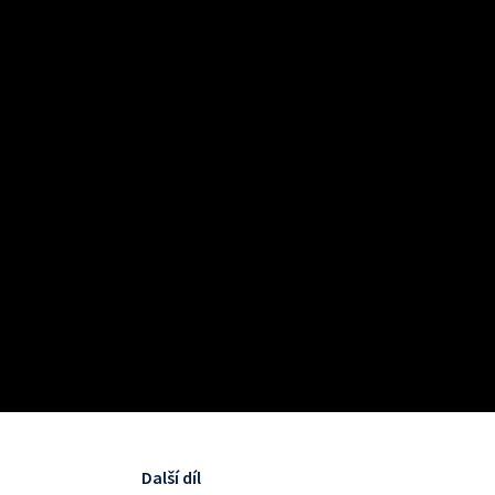
Další díl