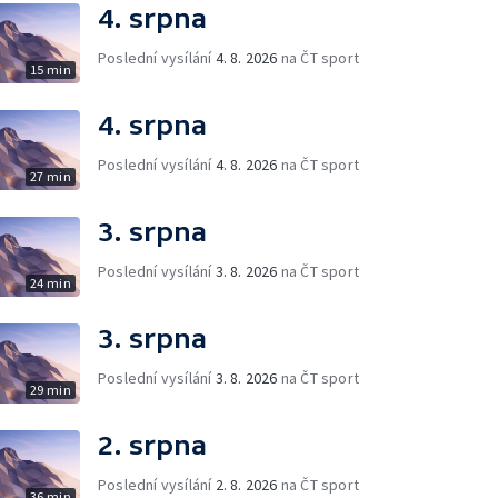
4. srpna
Poslední vysílání
4. 8. 2026
na ČT sport
15 min
4. srpna
Poslední vysílání
4. 8. 2026
na ČT sport
27 min
3. srpna
Poslední vysílání
3. 8. 2026
na ČT sport
24 min
3. srpna
Poslední vysílání
3. 8. 2026
na ČT sport
29 min
2. srpna
Poslední vysílání
2. 8. 2026
na ČT sport
36 min