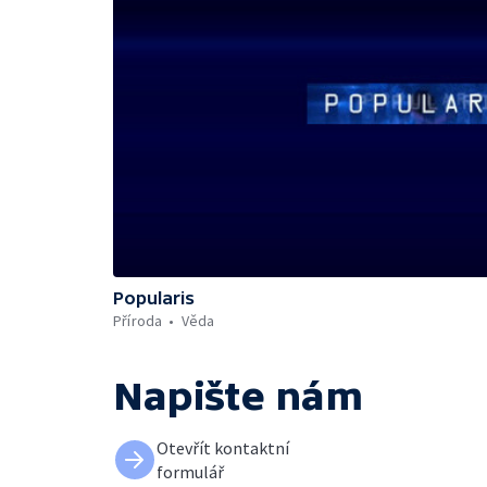
Popularis
Příroda
Věda
Napište nám
Otevřít kontaktní
formulář