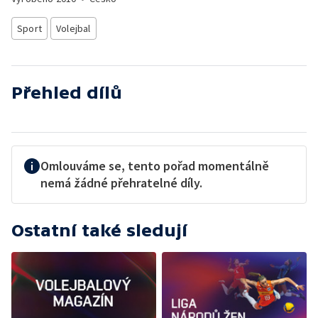
Sport
Volejbal
Přehled dílů
Omlouváme se, tento pořad momentálně
nemá žádné přehratelné díly.
Ostatní také sledují