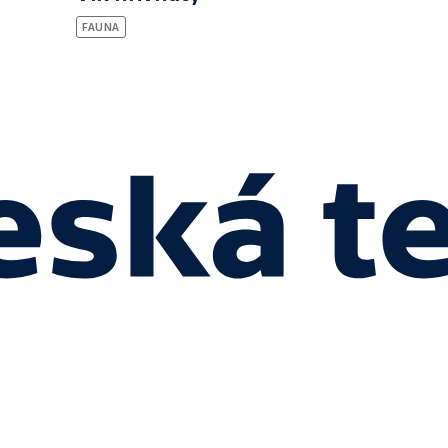
FAUNA