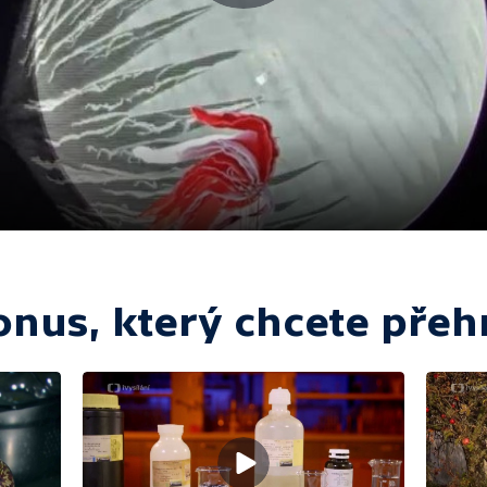
onus, který chcete přehr