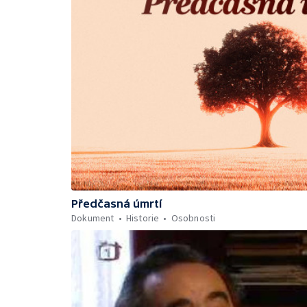
Předčasná úmrtí
Dokument
Historie
Osobnosti