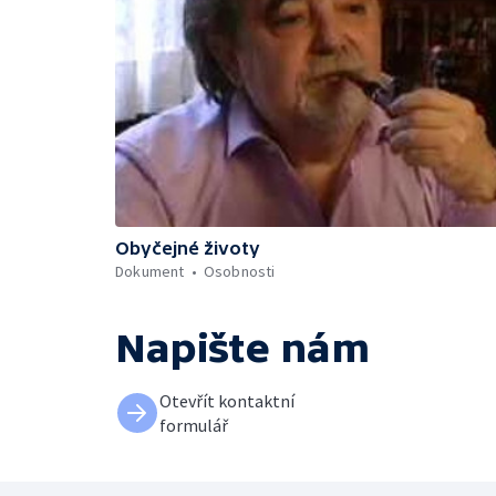
Obyčejné životy
Dokument
Osobnosti
Napište nám
Otevřít kontaktní
formulář