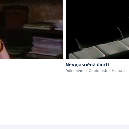
Nevyjasněná úmrtí
Dokument
Osobnosti
Kultura