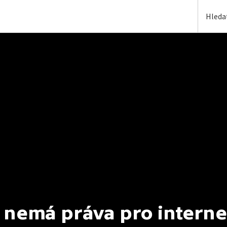
 nemá práva pro interne