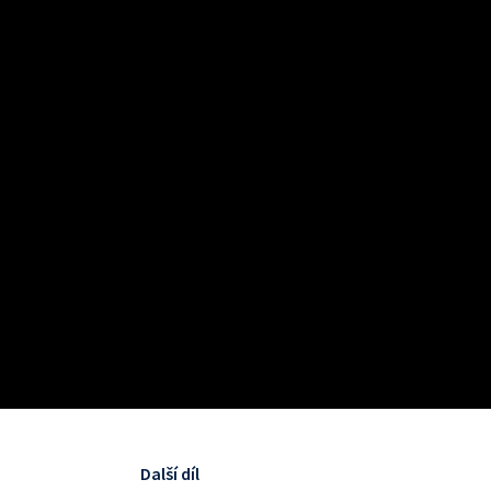
Další díl