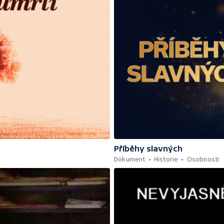
Příběhy slavných
Dokument
Historie
Osobnosti