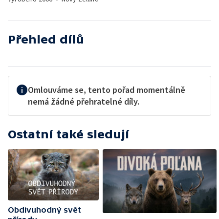
Přehled dílů
Omlouváme se, tento pořad momentálně
nemá žádné přehratelné díly.
Ostatní také sledují
Obdivuhodný svět