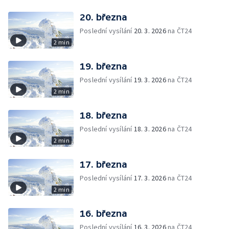
20. března
Poslední vysílání
20. 3. 2026
na ČT24
2 min
19. března
Poslední vysílání
19. 3. 2026
na ČT24
2 min
18. března
Poslední vysílání
18. 3. 2026
na ČT24
2 min
17. března
Poslední vysílání
17. 3. 2026
na ČT24
2 min
16. března
Poslední vysílání
16. 3. 2026
na ČT24