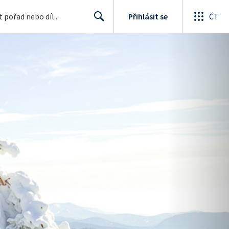
Přihlásit se
ČT
Search