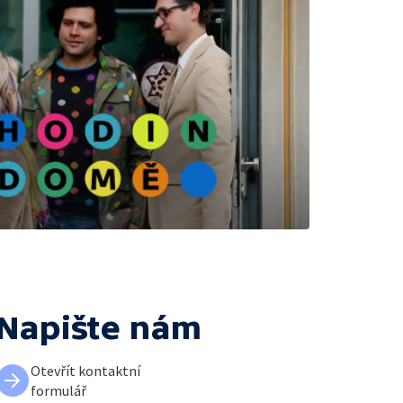
Napište nám
Otevřít kontaktní
formulář