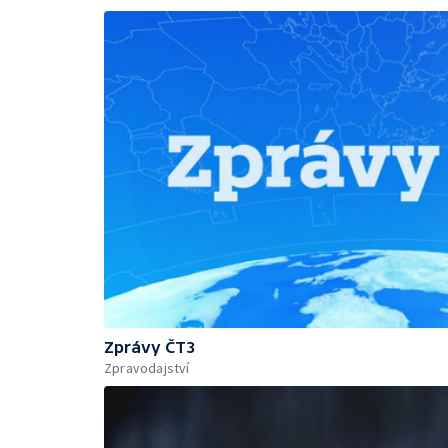
Zprávy ČT3
Zpravodajství