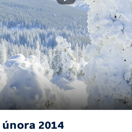
. února 2014