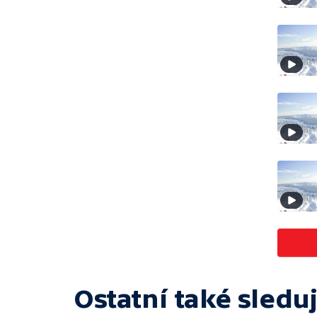
Ostatní také sleduj