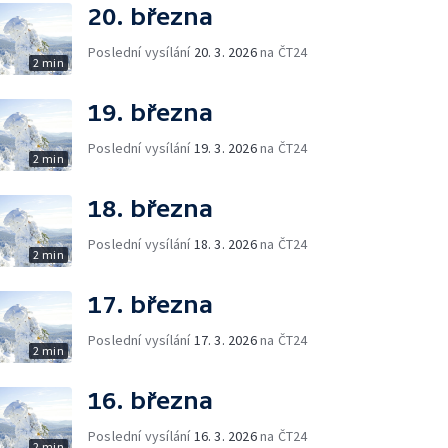
20. března
Poslední vysílání
20. 3. 2026
na ČT24
2 min
19. března
Poslední vysílání
19. 3. 2026
na ČT24
2 min
18. března
Poslední vysílání
18. 3. 2026
na ČT24
2 min
17. března
Poslední vysílání
17. 3. 2026
na ČT24
2 min
16. března
Poslední vysílání
16. 3. 2026
na ČT24
2 min