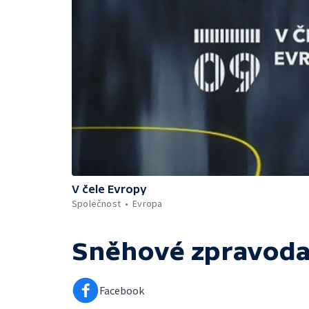
V čele Evropy
Společnost
Evropa
Sněhové zpravodaj
Facebook