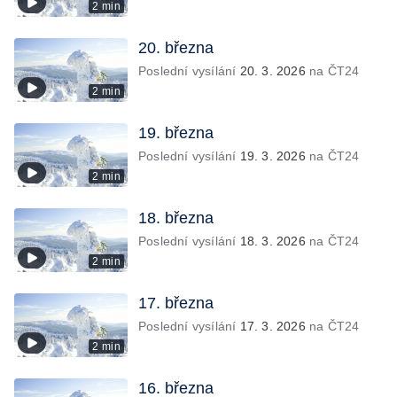
2 min
20. března
Poslední vysílání
20. 3. 2026
na ČT24
2 min
19. března
Poslední vysílání
19. 3. 2026
na ČT24
2 min
18. března
Poslední vysílání
18. 3. 2026
na ČT24
2 min
17. března
Poslední vysílání
17. 3. 2026
na ČT24
2 min
16. března