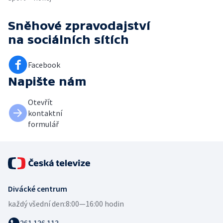
Sněhové zpravodajství
na sociálních sítích
Facebook
Napište nám
Otevřít
kontaktní
formulář
Divácké centrum
každý všední den:
8:00—16:00 hodin