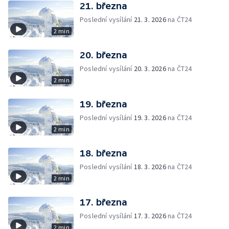
21. března
Poslední vysílání
21. 3. 2026
na ČT24
2 min
20. března
Poslední vysílání
20. 3. 2026
na ČT24
2 min
19. března
Poslední vysílání
19. 3. 2026
na ČT24
2 min
18. března
Poslední vysílání
18. 3. 2026
na ČT24
2 min
17. března
Poslední vysílání
17. 3. 2026
na ČT24
2 min