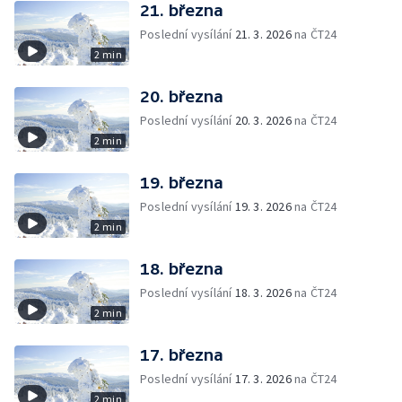
21. března
Poslední vysílání
21. 3. 2026
na ČT24
2 min
20. března
Poslední vysílání
20. 3. 2026
na ČT24
2 min
19. března
Poslední vysílání
19. 3. 2026
na ČT24
2 min
18. března
Poslední vysílání
18. 3. 2026
na ČT24
2 min
17. března
Poslední vysílání
17. 3. 2026
na ČT24
2 min