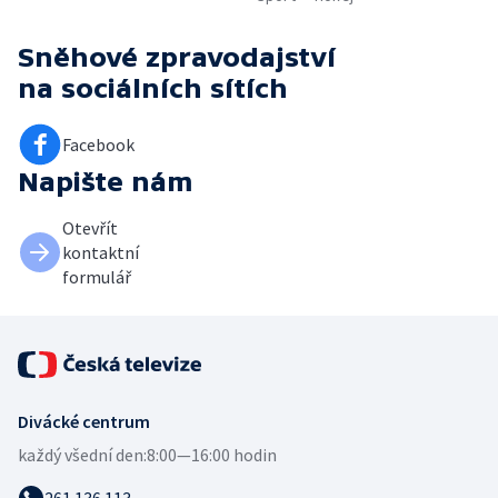
Sněhové zpravodajství
na sociálních sítích
Facebook
Napište nám
Otevřít
kontaktní
formulář
Divácké centrum
každý všední den:
8:00—16:00 hodin