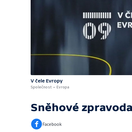
V čele Evropy
Společnost
Evropa
Sněhové zpravodaj
Facebook