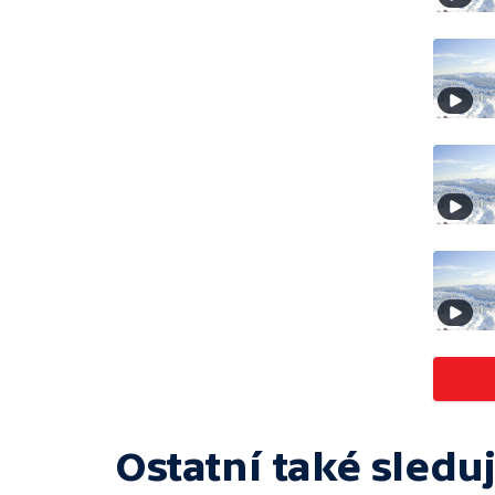
Ostatní také sleduj