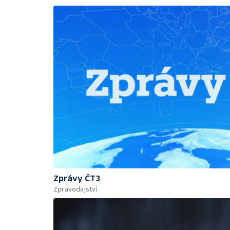
Zprávy ČT3
Zpravodajství