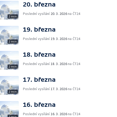
20. března
Poslední vysílání
20. 3. 2026
na ČT24
2 min
19. března
Poslední vysílání
19. 3. 2026
na ČT24
2 min
18. března
Poslední vysílání
18. 3. 2026
na ČT24
2 min
17. března
Poslední vysílání
17. 3. 2026
na ČT24
2 min
16. března
Poslední vysílání
16. 3. 2026
na ČT24
2 min