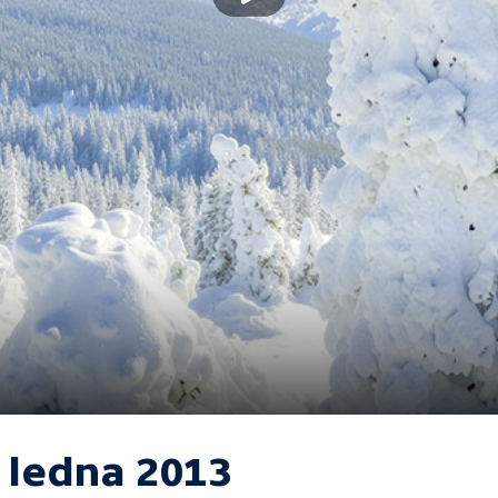
. ledna 2013