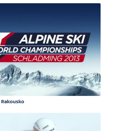
3 Rakousko