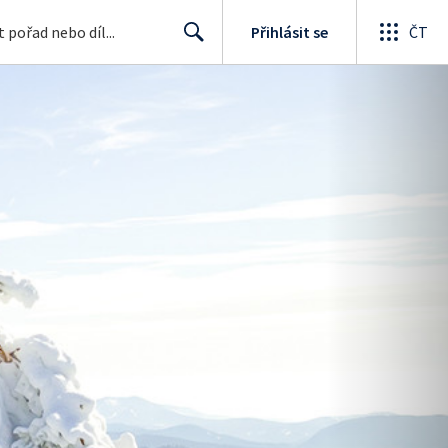
Přihlásit se
ČT
Search