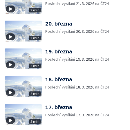
Poslední vysílání
21. 3. 2026
na ČT24
2 min
20. března
Poslední vysílání
20. 3. 2026
na ČT24
2 min
19. března
Poslední vysílání
19. 3. 2026
na ČT24
2 min
18. března
Poslední vysílání
18. 3. 2026
na ČT24
2 min
17. března
Poslední vysílání
17. 3. 2026
na ČT24
2 min