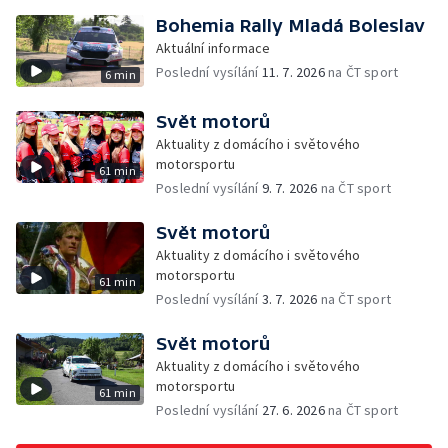
Bohemia Rally Mladá Boleslav
Aktuální informace
Poslední vysílání
11. 7. 2026
na ČT sport
6 min
Svět motorů
Aktuality z domácího i světového
motorsportu
61 min
Poslední vysílání
9. 7. 2026
na ČT sport
Svět motorů
Aktuality z domácího i světového
motorsportu
61 min
Poslední vysílání
3. 7. 2026
na ČT sport
Svět motorů
Aktuality z domácího i světového
motorsportu
61 min
Poslední vysílání
27. 6. 2026
na ČT sport