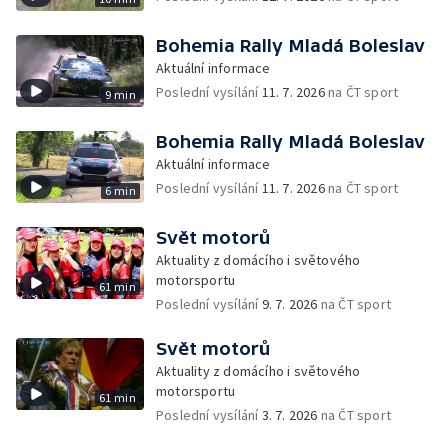
Bohemia Rally Mladá Boleslav
Aktuální informace
Poslední vysílání
11. 7. 2026
na ČT sport
9 min
Bohemia Rally Mladá Boleslav
Aktuální informace
Poslední vysílání
11. 7. 2026
na ČT sport
6 min
Svět motorů
Aktuality z domácího i světového
motorsportu
61 min
Poslední vysílání
9. 7. 2026
na ČT sport
Svět motorů
Aktuality z domácího i světového
motorsportu
61 min
Poslední vysílání
3. 7. 2026
na ČT sport