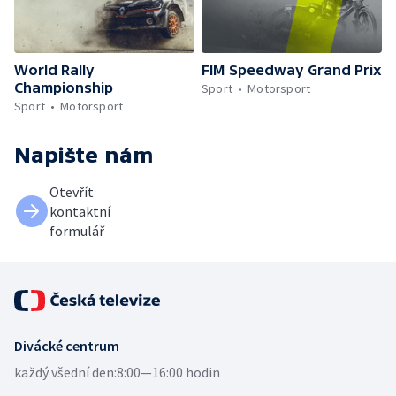
World Rally
FIM Speedway Grand Prix
Championship
Sport
Motorsport
Sport
Motorsport
Napište nám
Otevřít
kontaktní
formulář
Divácké centrum
každý všední den:
8:00—16:00 hodin