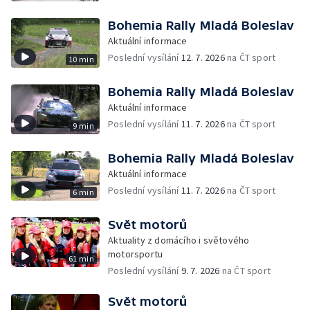
Bohemia Rally Mladá Boleslav
Aktuální informace
Poslední vysílání
12. 7. 2026
na ČT sport
10 min
Bohemia Rally Mladá Boleslav
Aktuální informace
Poslední vysílání
11. 7. 2026
na ČT sport
9 min
Bohemia Rally Mladá Boleslav
Aktuální informace
Poslední vysílání
11. 7. 2026
na ČT sport
6 min
Svět motorů
Aktuality z domácího i světového
motorsportu
61 min
Poslední vysílání
9. 7. 2026
na ČT sport
Svět motorů