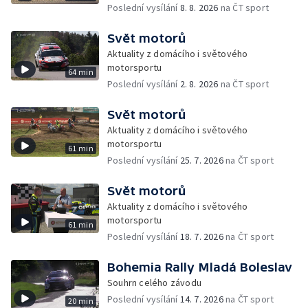
Poslední vysílání
8. 8. 2026
na ČT sport
Svět motorů
Aktuality z domácího i světového
motorsportu
64 min
Poslední vysílání
2. 8. 2026
na ČT sport
Svět motorů
Aktuality z domácího i světového
motorsportu
61 min
Poslední vysílání
25. 7. 2026
na ČT sport
Svět motorů
Aktuality z domácího i světového
motorsportu
61 min
Poslední vysílání
18. 7. 2026
na ČT sport
Bohemia Rally Mladá Boleslav
Souhrn celého závodu
Poslední vysílání
14. 7. 2026
na ČT sport
20 min