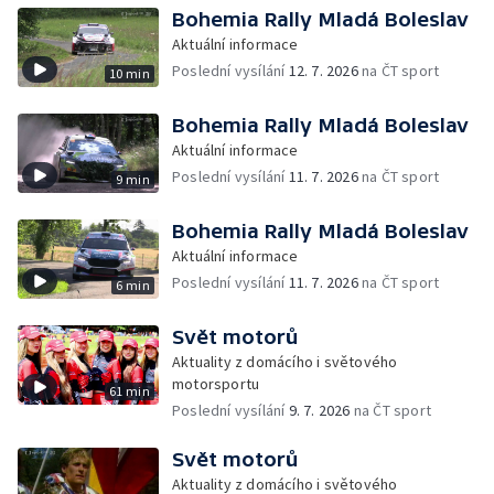
Bohemia Rally Mladá Boleslav
Aktuální informace
Poslední vysílání
12. 7. 2026
na ČT sport
10 min
Bohemia Rally Mladá Boleslav
Aktuální informace
Poslední vysílání
11. 7. 2026
na ČT sport
9 min
Bohemia Rally Mladá Boleslav
Aktuální informace
Poslední vysílání
11. 7. 2026
na ČT sport
6 min
Svět motorů
Aktuality z domácího i světového
motorsportu
61 min
Poslední vysílání
9. 7. 2026
na ČT sport
Svět motorů
Aktuality z domácího i světového