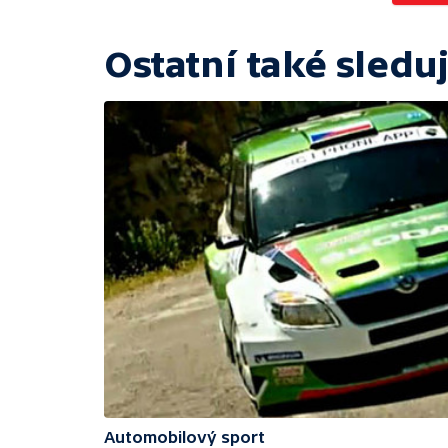
Ostatní také sleduj
Automobilový sport