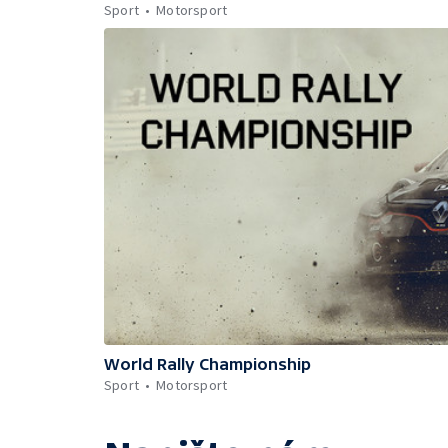
Sport
Motorsport
World Rally Championship
Sport
Motorsport