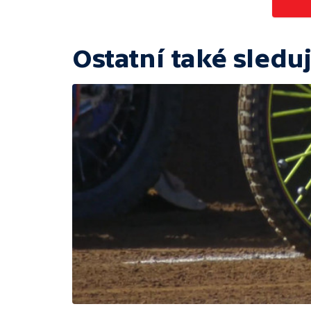
Ostatní také sleduj