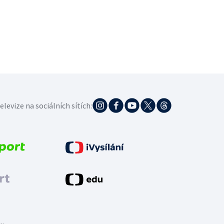
elevize na sociálních sítích: