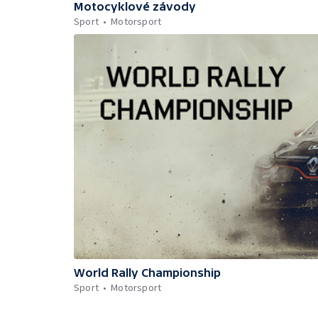
Motocyklové závody
Sport
Motorsport
World Rally Championship
Sport
Motorsport