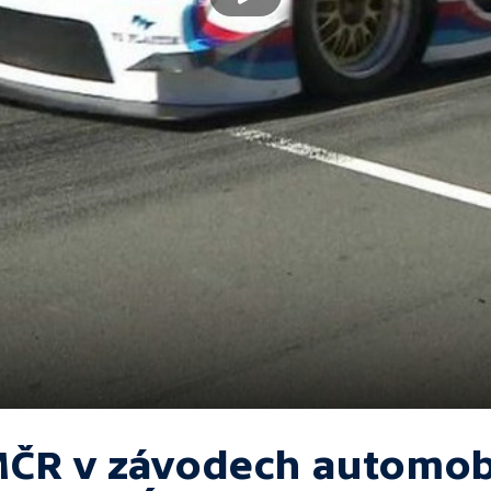
ČR v závodech automob