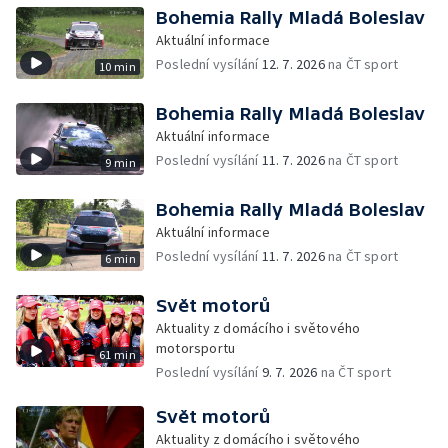
Bohemia Rally Mladá Boleslav
Aktuální informace
Poslední vysílání
12. 7. 2026
na ČT sport
10 min
Bohemia Rally Mladá Boleslav
Aktuální informace
Poslední vysílání
11. 7. 2026
na ČT sport
9 min
Bohemia Rally Mladá Boleslav
Aktuální informace
Poslední vysílání
11. 7. 2026
na ČT sport
6 min
Svět motorů
Aktuality z domácího i světového
motorsportu
61 min
Poslední vysílání
9. 7. 2026
na ČT sport
Svět motorů
Aktuality z domácího i světového