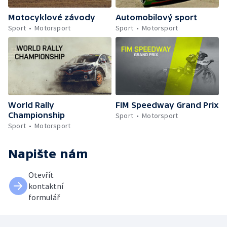
Motocyklové závody
Automobilový sport
Sport
Motorsport
Sport
Motorsport
World Rally
FIM Speedway Grand Prix
Championship
Sport
Motorsport
Sport
Motorsport
Napište nám
Otevřít
kontaktní
formulář