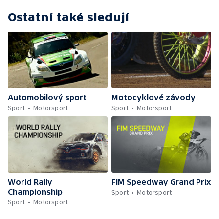
Ostatní také sledují
Automobilový sport
Motocyklové závody
Sport
Motorsport
Sport
Motorsport
World Rally
FIM Speedway Grand Prix
Championship
Sport
Motorsport
Sport
Motorsport