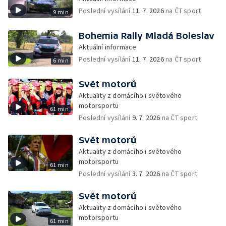
Poslední vysílání
11. 7. 2026
na ČT sport
9 min
Bohemia Rally Mladá Boleslav
Aktuální informace
Poslední vysílání
11. 7. 2026
na ČT sport
6 min
Svět motorů
Aktuality z domácího i světového
motorsportu
61 min
Poslední vysílání
9. 7. 2026
na ČT sport
Svět motorů
Aktuality z domácího i světového
motorsportu
61 min
Poslední vysílání
3. 7. 2026
na ČT sport
Svět motorů
Aktuality z domácího i světového
motorsportu
61 min