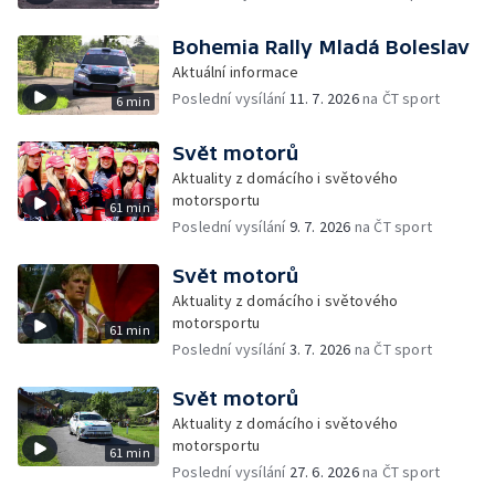
Bohemia Rally Mladá Boleslav
Aktuální informace
Poslední vysílání
11. 7. 2026
na ČT sport
6 min
Svět motorů
Aktuality z domácího i světového
motorsportu
61 min
Poslední vysílání
9. 7. 2026
na ČT sport
Svět motorů
Aktuality z domácího i světového
motorsportu
61 min
Poslední vysílání
3. 7. 2026
na ČT sport
Svět motorů
Aktuality z domácího i světového
motorsportu
61 min
Poslední vysílání
27. 6. 2026
na ČT sport