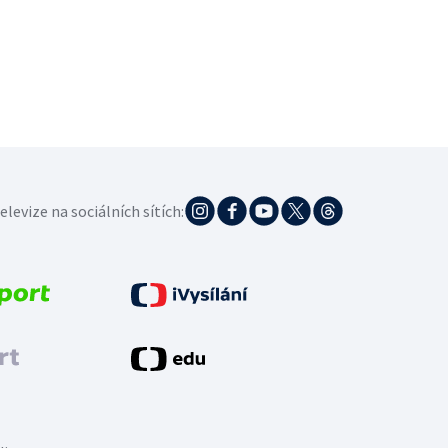
elevize na sociálních sítích: