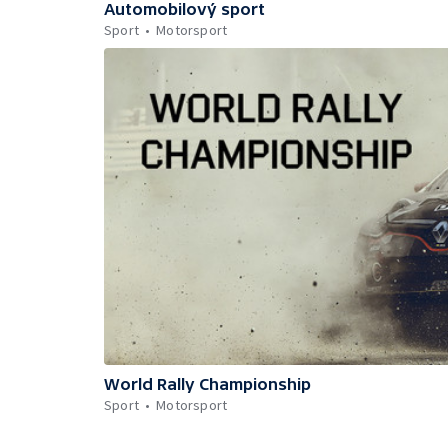
Automobilový sport
Sport
Motorsport
World Rally Championship
Sport
Motorsport