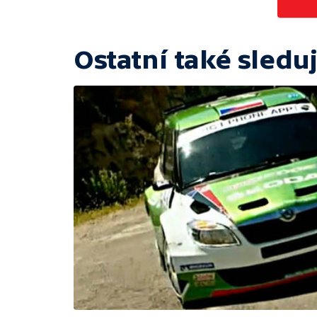
Ostatní také sleduj